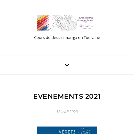
Cours de dessin manga en Touraine
EVENEMENTS 2021
13 avril 2023