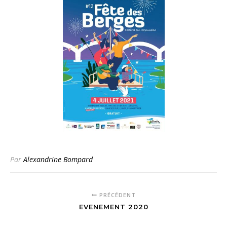
Par
Alexandrine Bompard
PRÉCÉDENT
EVENEMENT 2020