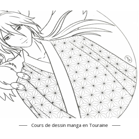
Cours de dessin manga en Touraine