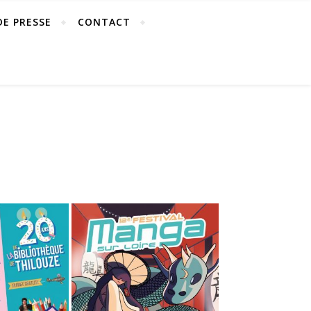
DE PRESSE
CONTACT