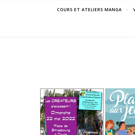
COURS ET ATELIERS MANGA