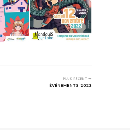
PLUS RÉCENT
ÉVÉNEMENTS 2023