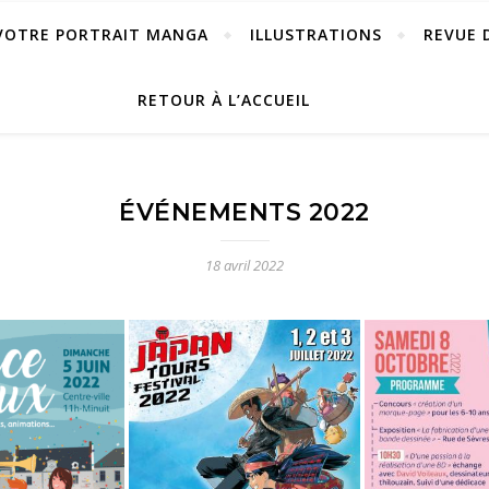
VOTRE PORTRAIT MANGA
ILLUSTRATIONS
REVUE 
RETOUR À L’ACCUEIL
ÉVÉNEMENTS 2022
18 avril 2022