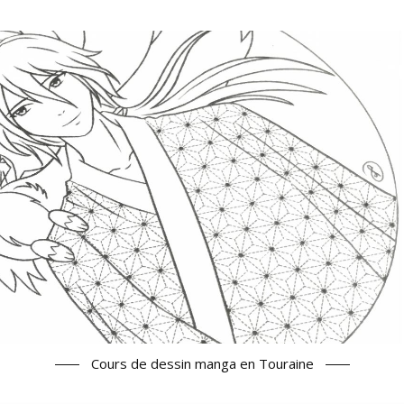
Cours de dessin manga en Touraine