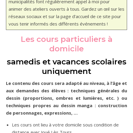
municipalités font régulièrement appel à moi pour
animer des ateliers ouverts à tous. Gardez un œil sur les
réseaux sociaux et sur la page d’accueil de ce site pour
vous tenir informés des différents événements !
Les cours particuliers à
domicile
samedis et
vacances scolaires
uniquement
Le contenu des cours sera adapté au niveau, à l’âge et
aux demandes des élèves : techniques générales du
dessin (proportions, ombres et lumières, etc. ) ou
techniques propres au dessin manga : construction
de personnages, expressions, …
Les cours ont lieu à votre domicile sous condition de
distance avec Joué Lès Tours.