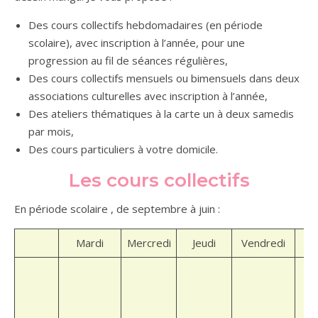
Des cours collectifs hebdomadaires (en période
scolaire), avec inscription à l’année, pour une
progression au fil de séances régulières,
Des cours collectifs mensuels ou bimensuels dans deux
associations culturelles avec inscription à l’année,
Des ateliers thématiques à la carte un à deux samedis
par mois,
Des cours particuliers à votre domicile.
Les cours collectifs
En période scolaire , de septembre à juin :
Mardi
Mercredi
Jeudi
Vendredi
1
1
pa