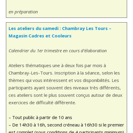
en préparation
Les ateliers du samedi : Chambray Les Tours –
Magasin Cadres et Cooleurs
Calendrier du 1er trimestre en cours d’élaboration
Ateliers thématiques une à deux fois par mois à
Chambray-Les-Tours. Inscription à la séance, selon les
thèmes qui vous intéressent et vos disponibilités. Les
participants ayant souvent des niveaux très différents,
ces ateliers sont le plus souvent conçus autour de deux
exercices de difficulté différente.
– Tout public à partir de 10 ans
– De 14h30 à 16h, second créneau à 16h30 si le premier
est complet (sous conditions de 4 participants minimum)