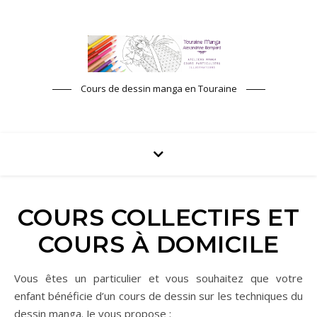
Cours de dessin manga en Touraine
COURS COLLECTIFS ET
COURS À DOMICILE
Vous êtes un particulier et vous souhaitez que votre
enfant bénéficie d’un cours de dessin sur les techniques du
dessin manga. Je vous propose :