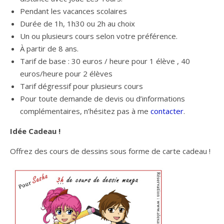
Pendant les vacances scolaires
Durée de 1h, 1h30 ou 2h au choix
Un ou plusieurs cours selon votre préférence.
À partir de 8 ans.
Tarif de base : 30 euros / heure pour 1 élève , 40
euros/heure pour 2 élèves
Tarif dégressif pour plusieurs cours
Pour toute demande de devis ou d’informations
complémentaires, n’hésitez pas à me
contacter
.
Idée Cadeau !
Offrez des cours de dessins sous forme de carte cadeau !