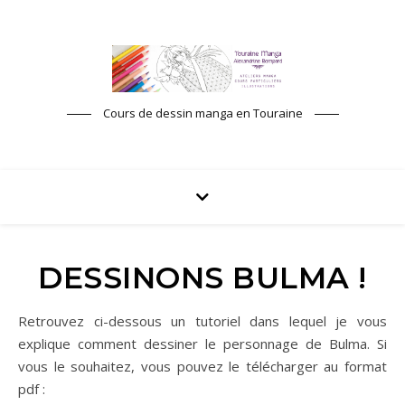
Cours de dessin manga en Touraine
DESSINONS BULMA !
Retrouvez ci-dessous un tutoriel dans lequel je vous
explique comment dessiner le personnage de Bulma. Si
vous le souhaitez, vous pouvez le télécharger au format
pdf :